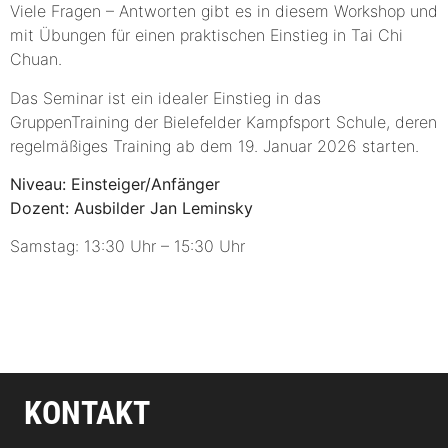
Viele Fragen – Antworten gibt es in diesem Workshop und
mit Übungen für einen praktischen Einstieg in Tai Chi
Chuan.
Das Seminar ist ein idealer Einstieg in das
GruppenTraining der Bielefelder Kampfsport Schule, deren
regelmäßiges Training ab dem 19. Januar 2026 starten.
Niveau: Einsteiger/Anfänger
Dozent: Ausbilder Jan Leminsky
Samstag: 13:30 Uhr – 15:30 Uhr
KONTAKT