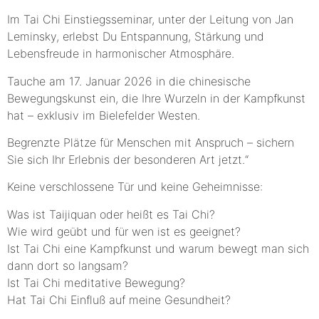
Im Tai Chi Einstiegsseminar, unter der Leitung von Jan
Leminsky, erlebst Du Entspannung, Stärkung und
Lebensfreude in harmonischer Atmosphäre.
Tauche am 17. Januar 2026 in die chinesische
Bewegungskunst ein, die Ihre Wurzeln in der Kampfkunst
hat – exklusiv im Bielefelder Westen.
Begrenzte Plätze für Menschen mit Anspruch – sichern
Sie sich Ihr Erlebnis der besonderen Art jetzt.“
Keine verschlossene Tür und keine Geheimnisse:
Was ist Taijiquan oder heißt es Tai Chi?
Wie wird geübt und für wen ist es geeignet?
Ist Tai Chi eine Kampfkunst und warum bewegt man sich
dann dort so langsam?
Ist Tai Chi meditative Bewegung?
Hat Tai Chi Einfluß auf meine Gesundheit?