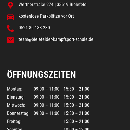
Wertherstraße 274 | 33619 Bielefeld
kostenlose Parkplätze vor Ort
0521 80 188 280
team@bielefelder-kampfsport-schule.de
ÖFFNUNGSZEITEN
Montag:
09:00 – 11:00
15:30 – 21:00
Dienstag:
09:00 – 11:00
15:00 – 21:00
Mittwoch:
09:00 – 11:00
15:00 – 21:00
Donnerstag:
09:00 – 11:00
15:30 – 21:00
Freitag:
15:00 – 21:00
Sonntag:
10:00 – 12:00