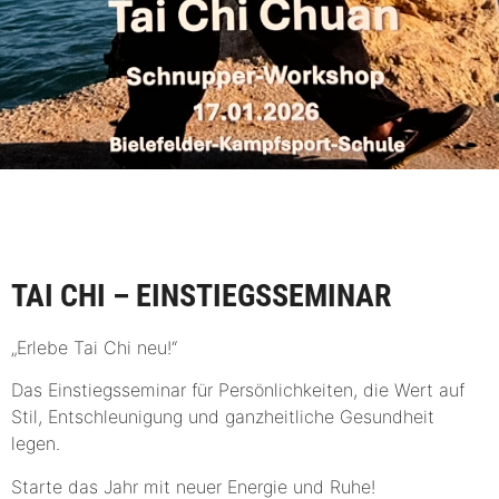
TAI CHI – EINSTIEGSSEMINAR
„Erlebe Tai Chi neu!“
Das Einstiegsseminar für Persönlichkeiten, die Wert auf
Stil, Entschleunigung und ganzheitliche Gesundheit
legen.
Starte das Jahr mit neuer Energie und Ruhe!