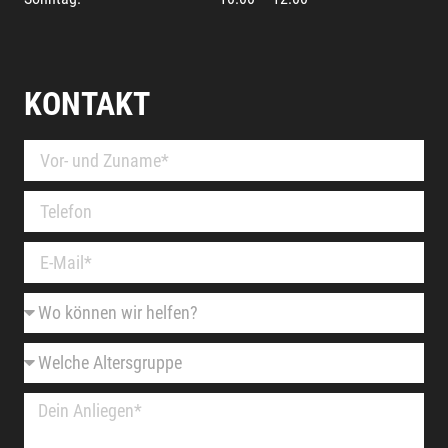
KONTAKT