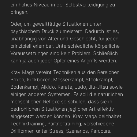
ein hohes Niveau in der Selbstverteidigung zu
bringen.
Oder, um gewalttätige Situationen unter
psychischem Druck zu meistern. Dadurch ist es,
unabhängig von Alter und Geschlecht, für jeden
prinzipiell erlernbar. Unterschiedliche körperliche
Voraussetzungen sind kein Problem. Schließlich
kann ja auch jeder Opfer eines Angriffs werden.
Krav Maga vereint Techniken aus den Bereichen
Boxen, Kickboxen, Messerkampf, Stockkampf,
Bodenkampf, Aikido, Karate, Judo, Jiu-Jitsu sowie
einigen anderen Systemen. Es soll die natürlichen
menschlichen Reflexe so schulen, dass sie in
bedrohlichen Situationen jeglicher Art effektiv
eingesetzt werden können. Krav Maga beinhaltet
Techniktraining, Partnertraining, verschiedene
Drillformen unter Stress, Szenarios, Parcours.