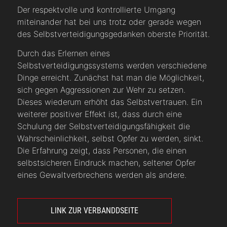
Der respektvolle und kontrollierte Umgang
miteinander hat bei uns trotz oder gerade wegen
des Selbstverteidigungsgedanken oberste Priorität.
Durch das Erlernen eines
Selbstverteidigungssystems werden verschiedene
Dinge erreicht. Zunächst hat man die Möglichkeit,
sich gegen Aggressionen zur Wehr zu setzen.
Dieses wiederum erhöht das Selbstvertrauen. Ein
weiterer positiver Effekt ist, dass durch eine
Schulung der Selbstverteidigungsfähigkeit die
Wahrscheinlichkeit, selbst Opfer zu werden, sinkt.
Die Erfahrung zeigt, dass Personen, die einen
selbstsicheren Eindruck machen, seltener Opfer
eines Gewaltverbrechens werden als andere.
LINK ZUR VERBANDDSEITE