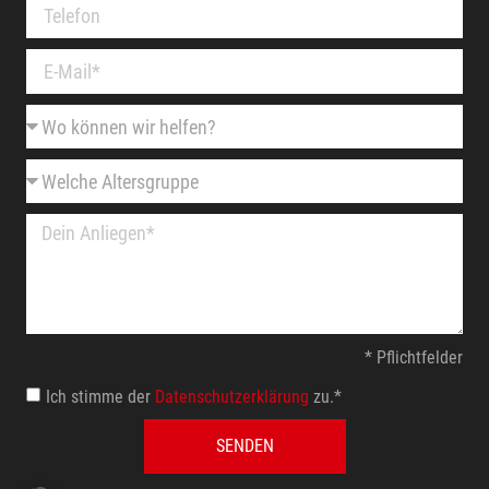
* Pflichtfelder
Ich stimme der
Datenschutzerklärung
zu.*
SENDEN
Alternative: