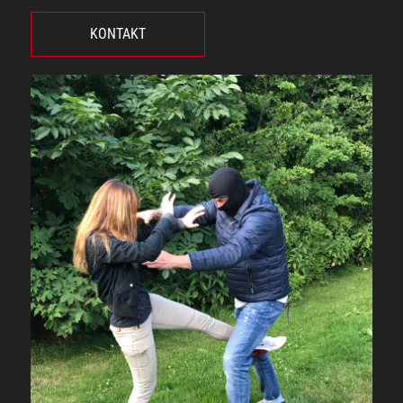
KONTAKT