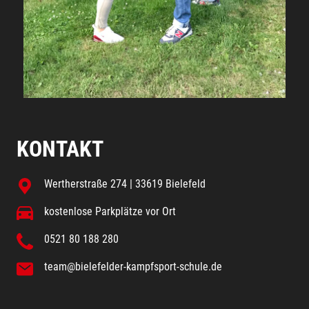
KONTAKT
Wertherstraße 274 | 33619 Bielefeld
kostenlose Parkplätze vor Ort
0521 80 188 280
team@bielefelder-kampfsport-schule.de