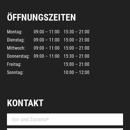
ÖFFNUNGSZEITEN
Montag:
09:00 – 11:00
15:30 – 21:00
Dienstag:
09:00 – 11:00
15:00 – 21:00
Mittwoch:
09:00 – 11:00
15:00 – 21:00
Donnerstag:
09:00 – 11:00
15:30 – 21:00
Freitag:
15:00 – 21:00
Sonntag:
10:00 – 12:00
KONTAKT