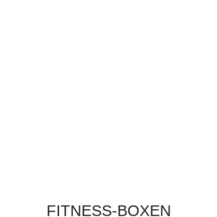
FITNESS-BOXEN